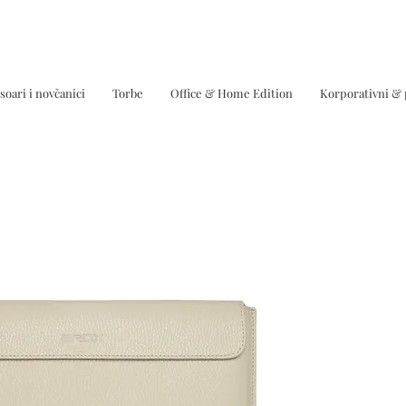
soari i novčanici
Torbe
Office & Home Edition
Korporativni &