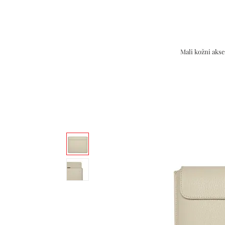
Mali kožni akse