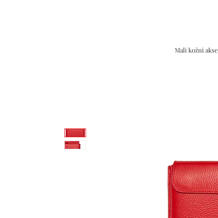
Mali kožni akse