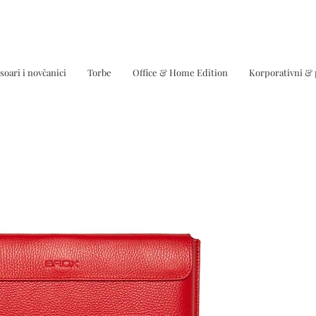
soari i novčanici
Torbe
Office & Home Edition
Korporativni &