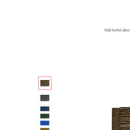
Mali kožni akse